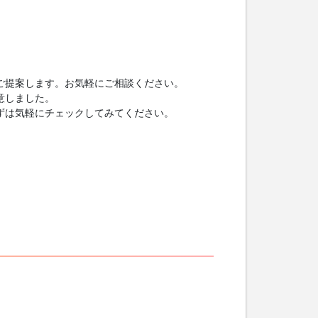
ご提案します。お気軽にご相談ください。
意しました。
ずは気軽にチェックしてみてください。