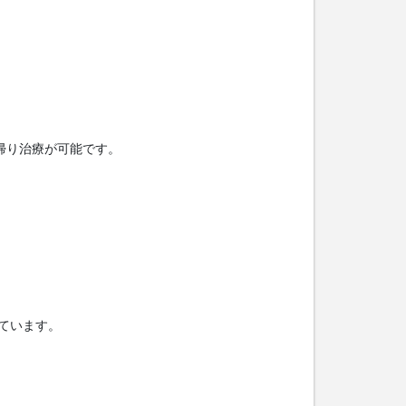
帰り治療が可能です。
ています。