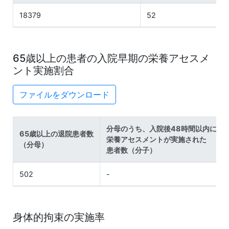
18379
52
65歳以上の患者の入院早期の栄養アセスメ
ント実施割合
ファイルをダウンロード
分母のうち、入院後48時間以内に
65歳以上の退院患者数
栄養アセスメントが実施された
（分母）
患者数（分子）
502
-
身体的拘束の実施率