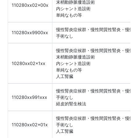
末梢動静脈瘻造設術
110280xx02x00x
内シャント造設術
単純なもの等
慢性腎炎症候群・慢性間質性腎炎・慢性腎
110280xx9900xx
手術なし
慢性腎炎症候群・慢性間質性腎炎・慢性腎
末梢動静脈瘻造設術
10280xx02x1xx
内シャント造設術
単純なもの等
人工腎臓
慢性腎炎症候群・慢性間質性腎炎・慢性腎
110280xx991xxx
手術なし
経皮的腎生検法
慢性腎炎症候群・慢性間質性腎炎・慢性腎
110280xx02x01x
手術なし
人工腎臓