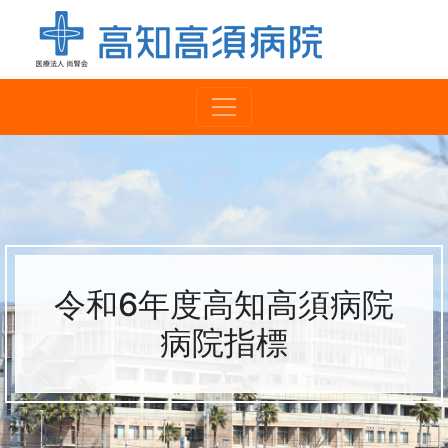
令和6年度高知高須病院
病院指標